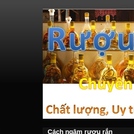
Cách ngâm rượu rắn