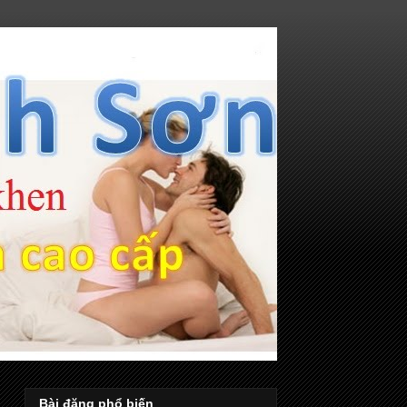
Bài đăng phổ biến